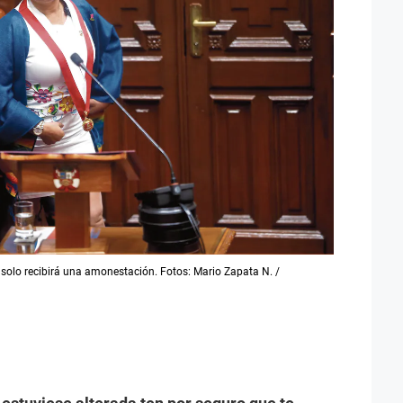
 solo recibirá una amonestación. Fotos: Mario Zapata N. /