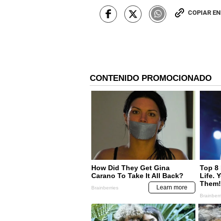
COPIAR E