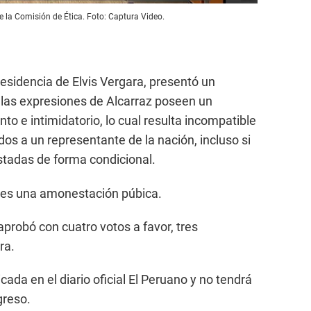
 la Comisión de Ética. Foto: Captura Video.
residencia de Elvis Vergara, presentó un
 las expresiones de Alcarraz poseen un
to e intimidatorio, lo cual resulta incompatible
dos a un representante de la nación, incluso si
stadas de forma condicional.
 es una amonestación púbica.
aprobó con cuatro votos a favor, tres
ra.
cada en el diario oficial El Peruano y no tendrá
greso.