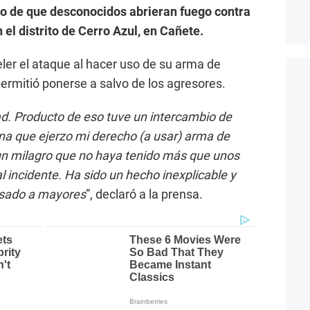
ego de que desconocidos abrieran fuego contra
el distrito de Cerro Azul, en Cañete.
ler el ataque al hacer uso de su arma de
permitió ponerse a salvo de los agresores.
d. Producto de eso tuve un intercambio de
na que ejerzo mi derecho (a usar) arma de
n milagro que no haya tenido más que unos
 incidente. Ha sido un hecho inexplicable y
asado a mayores
”, declaró a la prensa.