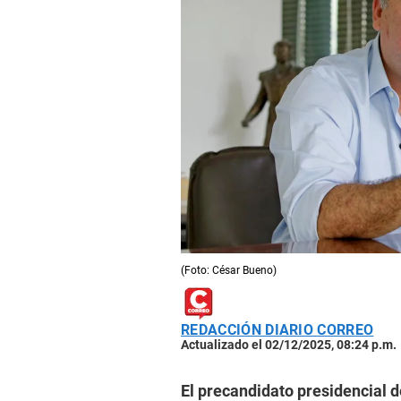
(Foto: César Bueno)
REDACCIÓN DIARIO CORREO
Actualizado el 02/12/2025, 08:24 p.m.
El precandidato presidencial d