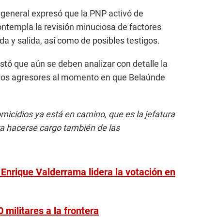
 general expresó que la PNP activó de
ontempla la revisión minuciosa de factores
a y salida, así como de posibles testigos.
stó que aún se deben analizar con detalle la
e los agresores al momento en que Belaúnde
micidios ya está en camino, que es la jefatura
ra hacerse cargo también de las
 Enrique Valderrama lidera la votación en
 militares a la frontera