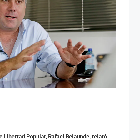
e Libertad Popular, Rafael Belaunde, relató