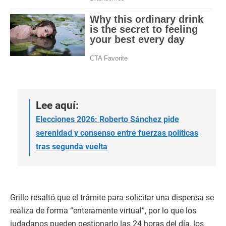
Lee aquí:
Elecciones 2026: Roberto Sánchez pide
serenidad y consenso entre fuerzas políticas
tras segunda vuelta
Grillo resaltó que el trámite para solicitar una dispensa se
realiza de forma “enteramente virtual”, por lo que los
iudadanos pueden gestionarlo las 24 horas del día, los