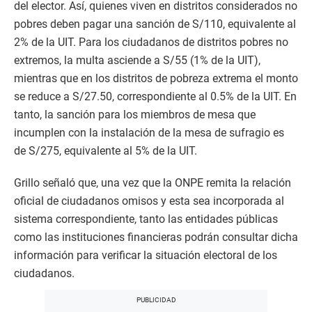
del elector. Así, quienes viven en distritos considerados no
pobres deben pagar una sanción de S/110, equivalente al
2% de la UIT. Para los ciudadanos de distritos pobres no
extremos, la multa asciende a S/55 (1% de la UIT),
mientras que en los distritos de pobreza extrema el monto
se reduce a S/27.50, correspondiente al 0.5% de la UIT. En
tanto, la sanción para los miembros de mesa que
incumplen con la instalación de la mesa de sufragio es
de S/275, equivalente al 5% de la UIT.
Grillo señaló que, una vez que la ONPE remita la relación
oficial de ciudadanos omisos y esta sea incorporada al
sistema correspondiente, tanto las entidades públicas
como las instituciones financieras podrán consultar dicha
información para verificar la situación electoral de los
ciudadanos.