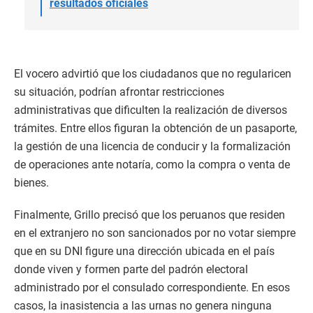
resultados oficiales
El vocero advirtió que los ciudadanos que no regularicen
su situación, podrían afrontar restricciones
administrativas que dificulten la realización de diversos
trámites. Entre ellos figuran la obtención de un pasaporte,
la gestión de una licencia de conducir y la formalización
de operaciones ante notaría, como la compra o venta de
bienes.
Finalmente, Grillo precisó que los peruanos que residen
en el extranjero no son sancionados por no votar siempre
que en su DNI figure una dirección ubicada en el país
donde viven y formen parte del padrón electoral
administrado por el consulado correspondiente. En esos
casos, la inasistencia a las urnas no genera ninguna