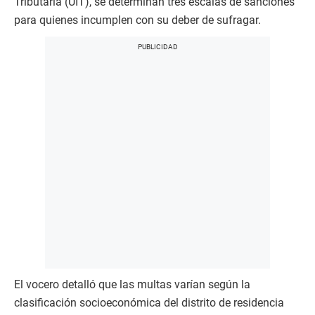
Tributaria (UIT), se determinan tres escalas de sanciones
para quienes incumplen con su deber de sufragar.
El vocero detalló que las multas varían según la
clasificación socioeconómica del distrito de residencia