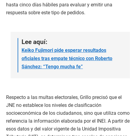
hasta cinco días hábiles para evaluar y emitir una
respuesta sobre este tipo de pedidos.
Lee aquí:
Keiko Fujimori pide esperar resultados
oficiales tras empate técnico con Roberto
Sánchez: “Tengo mucha fe”
Respecto a las multas electorales, Grillo precisó que el
JNE no establece los niveles de clasificación
socioeconómica de los ciudadanos, sino que utiliza como
referencia la información elaborada por el INEI. A partir de
esos datos y del valor vigente de la Unidad Impositiva