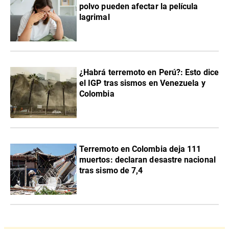
polvo pueden afectar la película
lagrimal
¿Habrá terremoto en Perú?: Esto dice
el IGP tras sismos en Venezuela y
Colombia
Terremoto en Colombia deja 111
muertos: declaran desastre nacional
tras sismo de 7,4