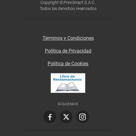
Copyright © PrenSmart S.A.C.
Todos los derechos reservados
Términos y Condiciones
Política de Privacidad
Politica de Cookies
SÍGUENOS