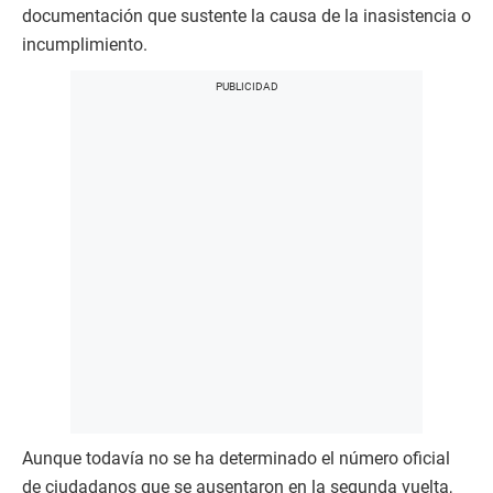
documentación que sustente la causa de la inasistencia o
incumplimiento.
Aunque todavía no se ha determinado el número oficial
de ciudadanos que se ausentaron en la segunda vuelta,