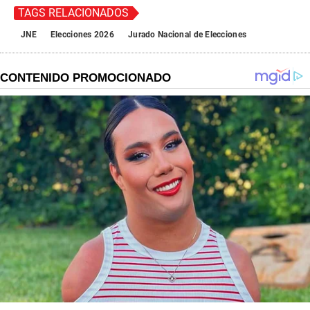
TAGS RELACIONADOS
JNE
Elecciones 2026
Jurado Nacional de Elecciones