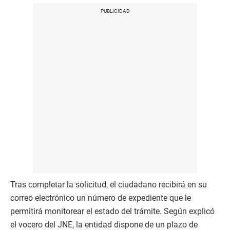
Tras completar la solicitud, el ciudadano recibirá en su
correo electrónico un número de expediente que le
permitirá monitorear el estado del trámite. Según explicó
el vocero del JNE, la entidad dispone de un plazo de