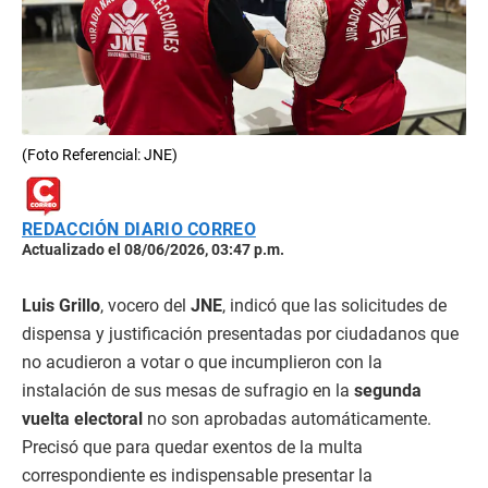
(Foto Referencial: JNE)
REDACCIÓN DIARIO CORREO
Actualizado el 08/06/2026, 03:47 p.m.
Luis Grillo
, vocero del
JNE
, indicó que las solicitudes de
dispensa y justificación presentadas por ciudadanos que
no acudieron a votar o que incumplieron con la
instalación de sus mesas de sufragio en la
segunda
vuelta electoral
no son aprobadas automáticamente.
Precisó que para quedar exentos de la multa
correspondiente es indispensable presentar la