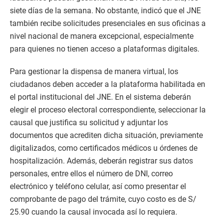
siete días de la semana. No obstante, indicó que el JNE
también recibe solicitudes presenciales en sus oficinas a
nivel nacional de manera excepcional, especialmente
para quienes no tienen acceso a plataformas digitales.
Para gestionar la dispensa de manera virtual, los
ciudadanos deben acceder a la plataforma habilitada en
el portal institucional del JNE. En el sistema deberán
elegir el proceso electoral correspondiente, seleccionar la
causal que justifica su solicitud y adjuntar los
documentos que acrediten dicha situación, previamente
digitalizados, como certificados médicos u órdenes de
hospitalización. Además, deberán registrar sus datos
personales, entre ellos el número de DNI, correo
electrónico y teléfono celular, así como presentar el
comprobante de pago del trámite, cuyo costo es de S/
25.90 cuando la causal invocada así lo requiera.