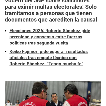
Vocero del JNE sobre solicitudes
para eximir multas electorales: Solo
tramitamos a personas que tienen
documentos que acrediten la causal
Elecciones 2026: Roberto Sánchez pide
serenidad y consenso entre fuerzas
políticas tras segunda vuelta
Keiko Fujimori pide esperar resultados
oficiales tras empate técnico con
Roberto Sánchez: “Tengo mucha fe”