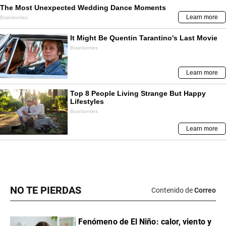
NO TE PIERDAS
Contenido de
Correo
Fenómeno de El Niño: calor, viento y