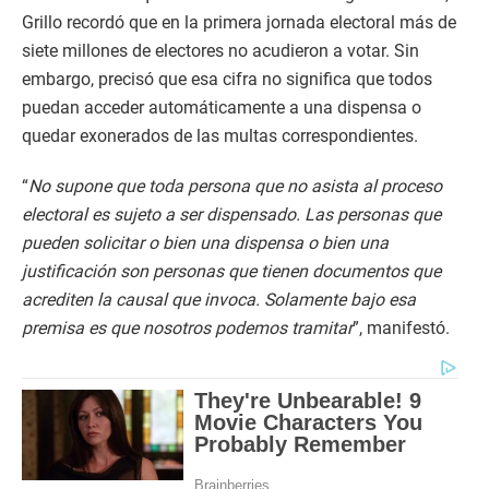
Grillo recordó que en la primera jornada electoral más de
siete millones de electores no acudieron a votar. Sin
embargo, precisó que esa cifra no significa que todos
puedan acceder automáticamente a una dispensa o
quedar exonerados de las multas correspondientes.
“
No supone que toda persona que no asista al proceso
electoral es sujeto a ser dispensado. Las personas que
pueden solicitar o bien una dispensa o bien una
justificación son personas que tienen documentos que
acrediten la causal que invoca. Solamente bajo esa
premisa es que nosotros podemos tramitar
”, manifestó.