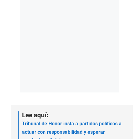
Lee aquí:
Tribunal de Honor insta a partidos políticos a
actuar con responsabilidad y esperar