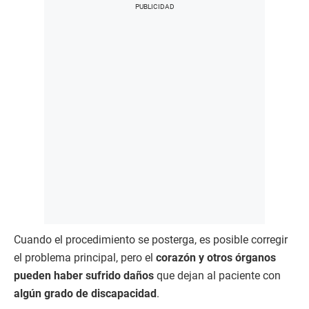
Cuando el procedimiento se posterga, es posible corregir
el problema principal, pero el
corazón y otros órganos
pueden haber sufrido daños
que dejan al paciente con
algún grado de discapacidad
.