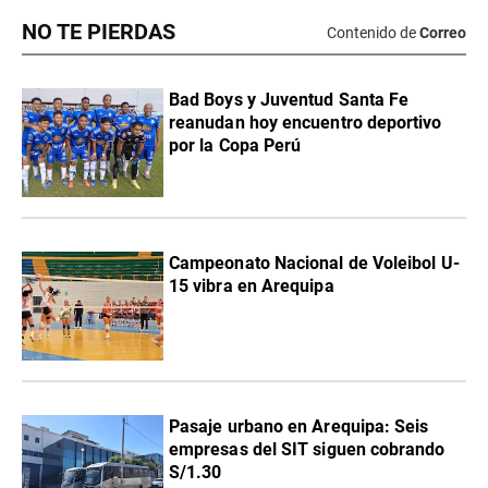
NO TE PIERDAS
Contenido de
Correo
Bad Boys y Juventud Santa Fe
reanudan hoy encuentro deportivo
por la Copa Perú
Campeonato Nacional de Voleibol U-
15 vibra en Arequipa
Pasaje urbano en Arequipa: Seis
empresas del SIT siguen cobrando
S/1.30