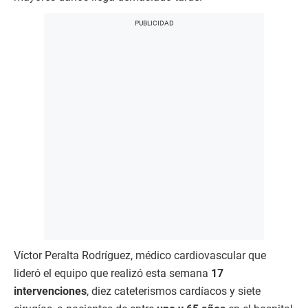
Víctor Peralta Rodríguez, médico cardiovascular que
lideró el equipo que realizó esta semana
17
intervenciones
, diez cateterismos cardíacos y siete