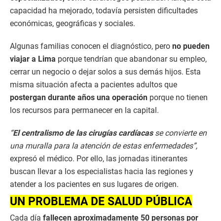
capacidad ha mejorado, todavía persisten dificultades
económicas, geográficas y sociales.
Algunas familias conocen el diagnóstico, pero
no pueden
viajar a Lima
porque tendrían que abandonar su empleo,
cerrar un negocio o dejar solos a sus demás hijos. Esta
misma situación afecta a pacientes adultos que
postergan durante años una operación
porque no tienen
los recursos para permanecer en la capital.
“
El centralismo de las cirugías cardíacas
se convierte en
una muralla para la atención de estas enfermedades”,
expresó el médico. Por ello, las jornadas itinerantes
buscan llevar a los especialistas hacia las regiones y
atender a los pacientes en sus lugares de origen.
UN PROBLEMA DE SALUD PÚBLICA
Cada día
fallecen aproximadamente 50 personas por