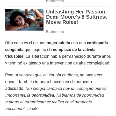
Otro caso es el de una
mujer adulta
con una
cardiopatía
congénita
que requirió el
reemplazo de la válvula
tricúspide
. La alteración había permanecido durante años
y terminó exigiendo una intervención de alta complejidad.
Peralta sostuvo que, en cirugía cardíaca, no basta con
operar: también importa hacerlo en el momento
adecuado.
“En cirugía cardíaca hay un concepto que es
importante,
la oportunidad.
Hablamos de oportunidad
cuando el tratamiento se realiza en el momento
adecuado”,
señaló.