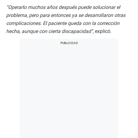
“Operarlo muchos años después puede solucionar el
problema, pero para entonces ya se desarrollaron otras
complicaciones. El paciente queda con la corrección
hecha, aunque con cierta discapacidad”,
explicó.