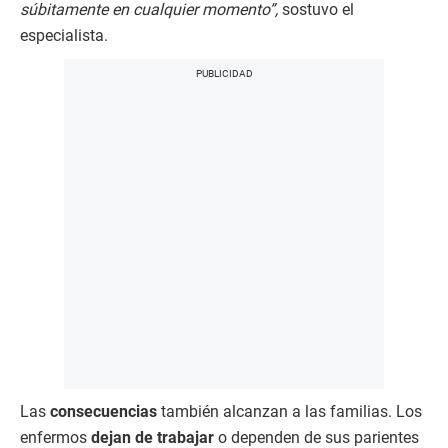
súbitamente en cualquier momento”,
sostuvo el
especialista.
Las
consecuencias
también alcanzan a las familias. Los
enfermos
dejan de trabajar
o dependen de sus parientes