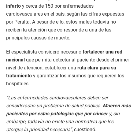
infarto
y cerca de 150 por enfermedades
cardiovasculares en el país, según las cifras expuestas
por Peralta. A pesar de ello, estos males todavía no
reciben la atención que corresponde a una de las
principales causas de muerte.
El especialista consideró necesario
fortalecer una red
nacional
que permita detectar al paciente desde el primer
nivel de atención, establecer una
ruta clara para su
tratamiento
y garantizar los insumos que requieren los
hospitales.
“Las enfermedades cardiovasculares deben ser
consideradas un problema de salud pública.
Mueren más
pacientes por estas patologías que por cáncer
y, sin
embargo, todavía no existe una normativa que les
otorgue la prioridad necesaria”,
cuestionó.