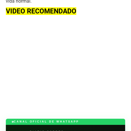
vida normal.
VIDEO RECOMENDADO
CANAL OFICIAL DE WHATSAPP