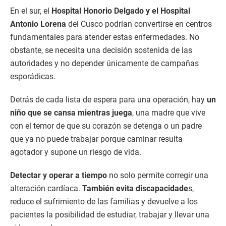
En el sur, el
Hospital Honorio Delgado y el Hospital
Antonio Lorena
del Cusco podrían convertirse en centros
fundamentales para atender estas enfermedades. No
obstante, se necesita una decisión sostenida de las
autoridades y no depender únicamente de campañas
esporádicas.
Detrás de cada lista de espera para una operación, hay
un
niño que se cansa mientras juega
, una madre que vive
con el temor de que su corazón se detenga o un padre
que ya no puede trabajar porque caminar resulta
agotador y supone un riesgo de vida.
Detectar y operar a tiempo
no solo permite corregir una
alteración cardíaca.
También evita discapacidade
s,
reduce el sufrimiento de las familias y devuelve a los
pacientes la posibilidad de estudiar, trabajar y llevar una