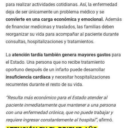
para realizar actividades cotidianas. Así, la enfermedad
deja de ser únicamente un problema médico y se
convierte en una carga económica y emocional.
Además
de financiar medicinas y traslados, las familias deben
reorganizar su vida para acompañar al paciente durante
consultas, hospitalizaciones y tratamientos.
La
atención tardía también genera mayores gastos
para
el Estado. Una persona que no recibe tratamiento
oportuno después de un infarto puede desarrollar
insuficiencia cardíaca
y necesitar hospitalizaciones
recurrentes durante el resto de su vida.
“Resulta más económico para el Estado atender al
paciente inmediatamente que mantener a una persona
con una enfermedad crónica, que no puede trabajar y
requiere ingresar constantemente al hospital”
, afirmó.