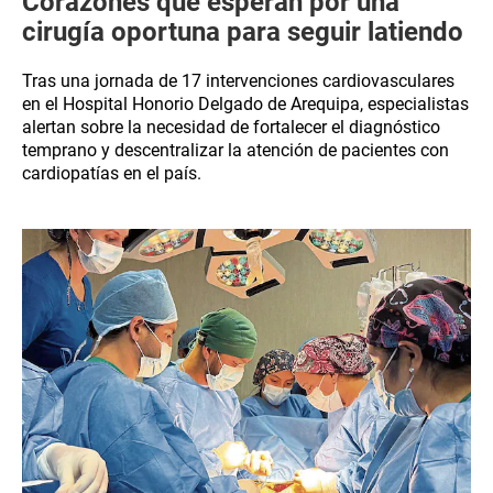
Corazones que esperan por una
cirugía oportuna para seguir latiendo
Tras una jornada de 17 intervenciones cardiovasculares
en el Hospital Honorio Delgado de Arequipa, especialistas
alertan sobre la necesidad de fortalecer el diagnóstico
temprano y descentralizar la atención de pacientes con
cardiopatías en el país.