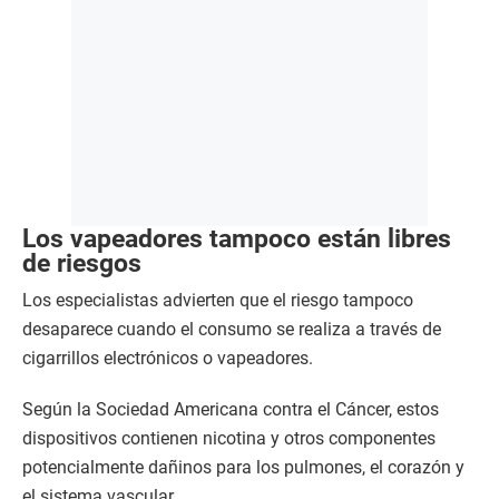
Los vapeadores tampoco están libres
de riesgos
Los especialistas advierten que el riesgo tampoco
desaparece cuando el consumo se realiza a través de
cigarrillos electrónicos o vapeadores.
Según la Sociedad Americana contra el Cáncer, estos
dispositivos contienen nicotina y otros componentes
potencialmente dañinos para los pulmones, el corazón y
el sistema vascular.