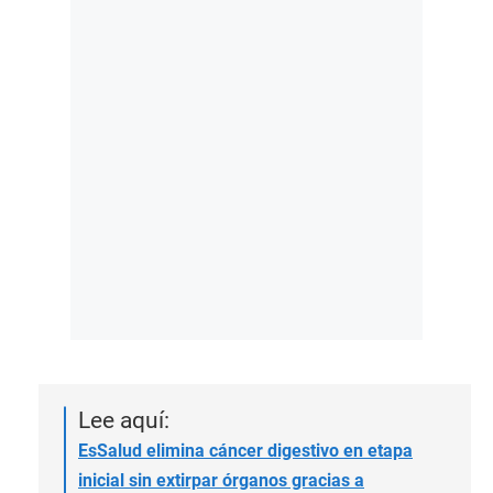
Lee aquí:
EsSalud elimina cáncer digestivo en etapa
inicial sin extirpar órganos gracias a