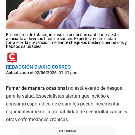
El consumo de tabaco, incluso en pequeñas cantidades, está
asociado a diversos tipos de cáncer. Expertos recomiendan
fortalecer la prevención mediante chequeos médicos periódicos y
hábitos saludables.
REDACCIÓN DIARIO CORREO
Actualizado el 02/06/2026, 01:41 p.m.
Fumar de manera ocasional
no está exento de riesgos
para la salud. Especialistas alertan que incluso el
consumo esporádico de cigarrillos puede incrementar
significativamente la probabilidad de desarrollar cáncer y
otras enfermedades crónicas.