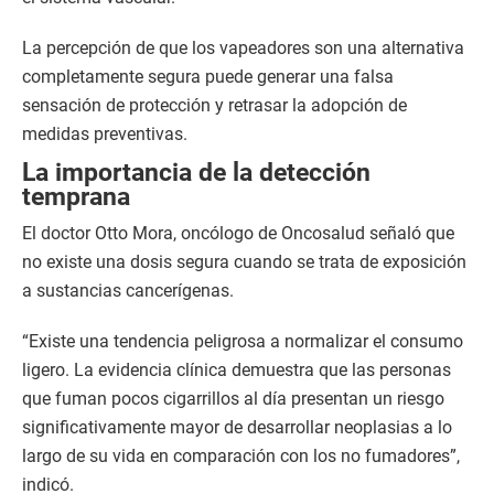
La percepción de que los vapeadores son una alternativa
completamente segura puede generar una falsa
sensación de protección y retrasar la adopción de
medidas preventivas.
La importancia de la detección
temprana
El doctor Otto Mora, oncólogo de Oncosalud señaló que
no existe una dosis segura cuando se trata de exposición
a sustancias cancerígenas.
“Existe una tendencia peligrosa a normalizar el consumo
ligero. La evidencia clínica demuestra que las personas
que fuman pocos cigarrillos al día presentan un riesgo
significativamente mayor de desarrollar neoplasias a lo
largo de su vida en comparación con los no fumadores”,
indicó.