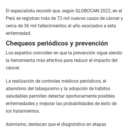
El especialista recordó que, según GLOBOCAN 2022, en el
Perú se registran más de 72 mil nuevos casos de cáncer y
cerca de 36 mil fallecimientos al año asociados a esta
enfermedad.
Chequeos periódicos y prevención
Los expertos coinciden en que la prevención sigue siendo
la herramienta más efectiva para reducir el impacto del
cáncer.
La realización de controles médicos periódicos, el
abandono del tabaquismo y la adopción de hábitos
saludables permiten detectar oportunamente posibles
enfermedades y mejorar las probabilidades de éxito de
los tratamientos.
Asimismo, destacan que el diagnóstico en etapas