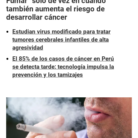
Fumar “solo de vez en cuando”
también aumenta el riesgo de
desarrollar cáncer
Estudian virus modificado para tratar
tumores cerebrales infantiles de alta
agresividad
El 85% de los casos de cáncer en Perú
se detecta tarde: tecnología impulsa la
prevención y los tamizajes