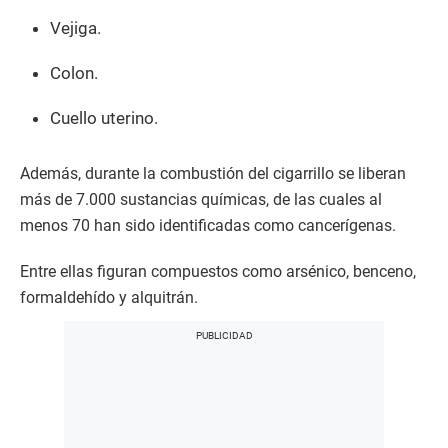
Vejiga.
Colon.
Cuello uterino.
Además, durante la combustión del cigarrillo se liberan
más de 7.000 sustancias químicas, de las cuales al
menos 70 han sido identificadas como cancerígenas.
Entre ellas figuran compuestos como arsénico, benceno,
formaldehído y alquitrán.