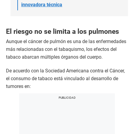
innovadora técnica
El riesgo no se limita a los pulmones
Aunque el cáncer de pulmón es una de las enfermedades
más relacionadas con el tabaquismo, los efectos del
tabaco abarcan múltiples órganos del cuerpo.
De acuerdo con la Sociedad Americana contra el Cáncer,
el consumo de tabaco está vinculado al desarrollo de
tumores en: