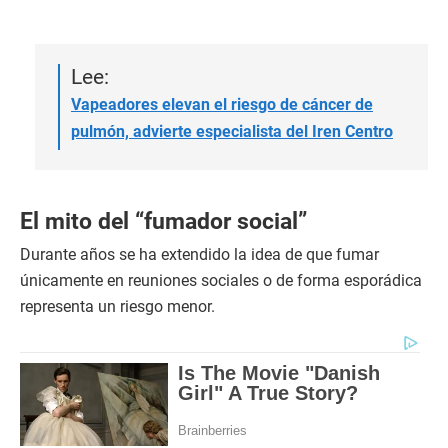
Lee:
Vapeadores elevan el riesgo de cáncer de
pulmón, advierte especialista del Iren Centro
El mito del “fumador social”
Durante años se ha extendido la idea de que fumar
únicamente en reuniones sociales o de forma esporádica
representa un riesgo menor.