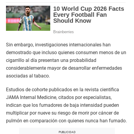
Sin embargo, investigaciones internacionales han
demostrado que incluso quienes consumen menos de un
cigarrillo al día presentan una probabilidad
considerablemente mayor de desarrollar enfermedades
asociadas al tabaco.
Estudios de cohorte publicados en la revista científica
JAMA Internal Medicine, citados por especialistas,
indican que los fumadores de baja intensidad pueden
multiplicar por nueve su riesgo de morir por cáncer de
pulmón en comparación con quienes nunca han fumado.