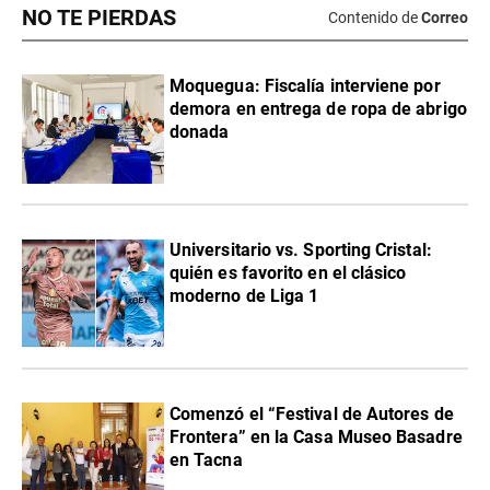
NO TE PIERDAS
Contenido de
Correo
Moquegua: Fiscalía interviene por
demora en entrega de ropa de abrigo
donada
Universitario vs. Sporting Cristal:
quién es favorito en el clásico
moderno de Liga 1
Comenzó el “Festival de Autores de
Frontera” en la Casa Museo Basadre
en Tacna