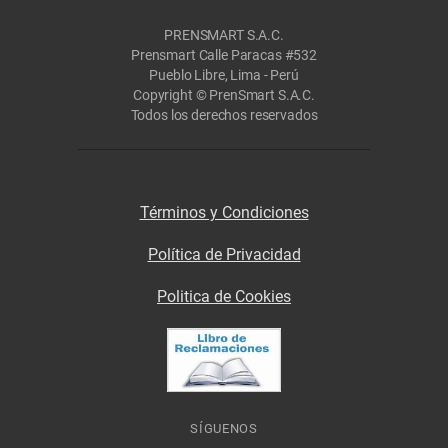
PRENSMART S.A.C.
Prensmart Calle Paracas #532
Pueblo Libre, Lima - Perú
Copyright © PrenSmart S.A.C.
Todos los derechos reservados
Términos y Condiciones
Política de Privacidad
Politica de Cookies
SÍGUENOS