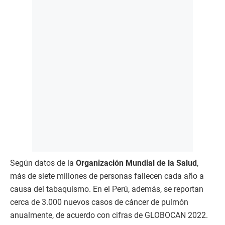
Según datos de la
Organización Mundial de la Salud
,
más de siete millones de personas fallecen cada año a
causa del tabaquismo. En el Perú, además, se reportan
cerca de 3.000 nuevos casos de cáncer de pulmón
anualmente, de acuerdo con cifras de GLOBOCAN 2022.