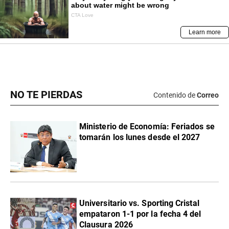
NO TE PIERDAS
Contenido de
Correo
Ministerio de Economía: Feriados se
tomarán los lunes desde el 2027
Universitario vs. Sporting Cristal
empataron 1-1 por la fecha 4 del
Clausura 2026