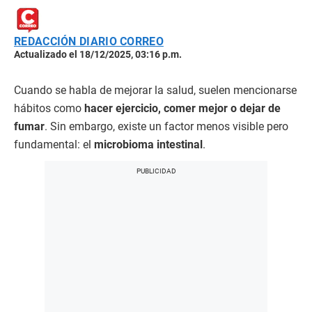
REDACCIÓN DIARIO CORREO
Actualizado el 18/12/2025, 03:16 p.m.
Cuando se habla de mejorar la salud, suelen mencionarse
hábitos como
hacer ejercicio, comer mejor o dejar de
fumar
. Sin embargo, existe un factor menos visible pero
fundamental: el
microbioma intestinal
.