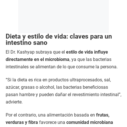
Dieta y estilo de vida: claves para un
intestino sano
El Dr. Kashyap subraya que el
estilo de vida influye
directamente en el microbioma
, ya que las bacterias
intestinales se alimentan de lo que consume la persona.
“Si la dieta es rica en productos ultraprocesados, sal,
azúcar, grasas o alcohol, las bacterias beneficiosas
pasan hambre y pueden dañar el revestimiento intestinal”,
advierte.
Por el contrario, una alimentación basada en
frutas,
verduras y fibra
favorece una
comunidad microbiana