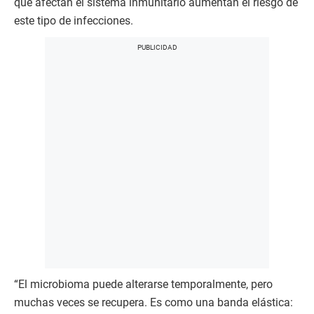
que afectan el sistema inmunitario aumentan el riesgo de
este tipo de infecciones.
“El microbioma puede alterarse temporalmente, pero
muchas veces se recupera. Es como una banda elástica: