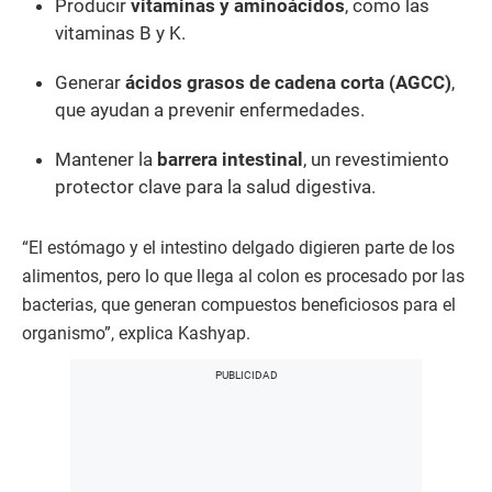
Producir
vitaminas y aminoácidos
, como las
vitaminas B y K.
Generar
ácidos grasos de cadena corta (AGCC)
,
que ayudan a prevenir enfermedades.
Mantener la
barrera intestinal
, un revestimiento
protector clave para la salud digestiva.
“El estómago y el intestino delgado digieren parte de los
alimentos, pero lo que llega al colon es procesado por las
bacterias, que generan compuestos beneficiosos para el
organismo”, explica Kashyap.