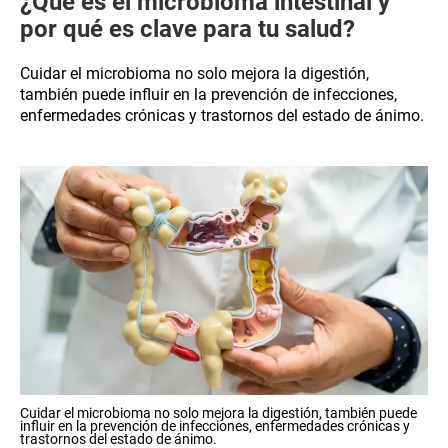
¿Qué es el microbioma intestinal y
por qué es clave para tu salud?
Cuidar el microbioma no solo mejora la digestión,
también puede influir en la prevención de infecciones,
enfermedades crónicas y trastornos del estado de ánimo.
Cuidar el microbioma no solo mejora la digestión, también puede
influir en la prevención de infecciones, enfermedades crónicas y
trastornos del estado de ánimo.