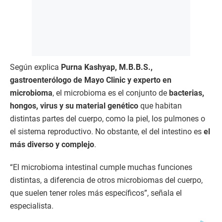
Según explica
Purna Kashyap, M.B.B.S.,
gastroenterólogo de Mayo Clinic y experto en
microbioma
, el microbioma es el conjunto de
bacterias,
hongos, virus y su material genético
que habitan
distintas partes del cuerpo, como la piel, los pulmones o
el sistema reproductivo. No obstante, el del intestino es
el
más diverso y complejo
.
“El microbioma intestinal cumple muchas funciones
distintas, a diferencia de otros microbiomas del cuerpo,
que suelen tener roles más específicos”, señala el
especialista.