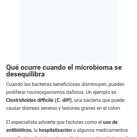
Qué ocurre cuando el microbioma se
desequilibra
Cuando las bacterias beneficiosas disminuyen, pueden
proliferar microorganismos dañinos. Un ejemplo es
Clostridioides difficile (C. diff)
, una bacteria que puede
causar diarreas severas y lesiones graves en el colon.
El especialista advierte que factores como el
uso de
antibióticos
, la
hospitalización
o algunos medicamentos