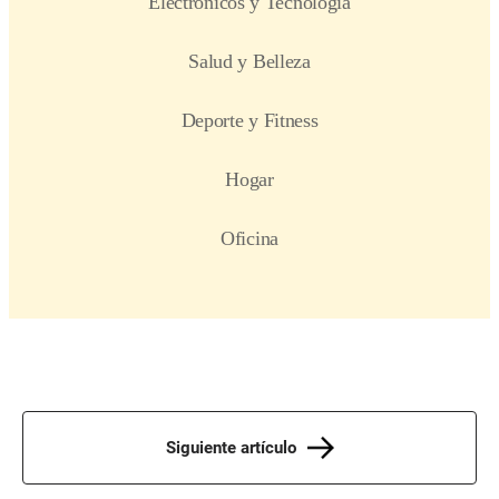
Siguiente artículo