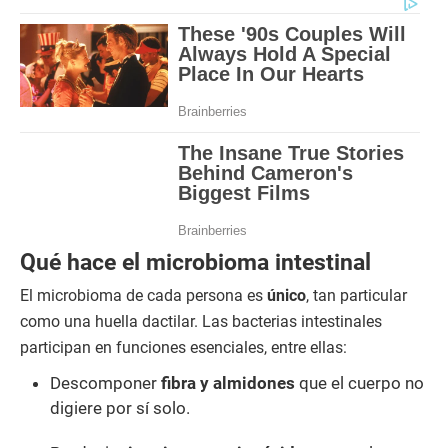
Qué hace el microbioma intestinal
El microbioma de cada persona es
único
, tan particular
como una huella dactilar. Las bacterias intestinales
participan en funciones esenciales, entre ellas:
Descomponer
fibra y almidones
que el cuerpo no
digiere por sí solo.