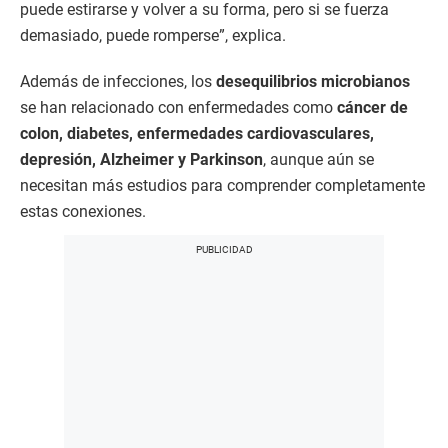
puede estirarse y volver a su forma, pero si se fuerza
demasiado, puede romperse”, explica.
Además de infecciones, los
desequilibrios microbianos
se han relacionado con enfermedades como
cáncer de
colon, diabetes, enfermedades cardiovasculares,
depresión, Alzheimer y Parkinson
, aunque aún se
necesitan más estudios para comprender completamente
estas conexiones.