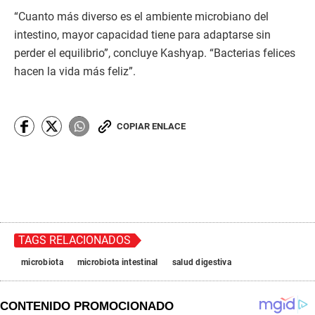
“Cuanto más diverso es el ambiente microbiano del
intestino, mayor capacidad tiene para adaptarse sin
perder el equilibrio”, concluye Kashyap. “Bacterias felices
hacen la vida más feliz”.
COPIAR ENLACE
TAGS RELACIONADOS
microbiota
microbiota intestinal
salud digestiva