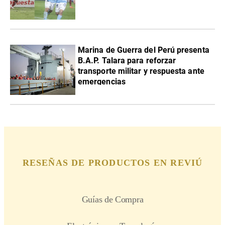
Marina de Guerra del Perú presenta
B.A.P. Talara para reforzar
transporte militar y respuesta ante
emergencias