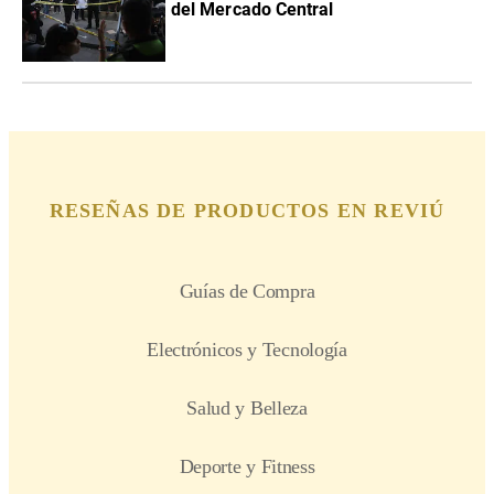
del Mercado Central