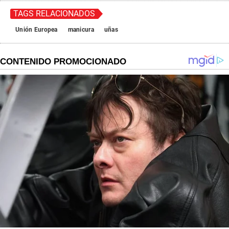
TAGS RELACIONADOS
Unión Europea
manicura
uñas