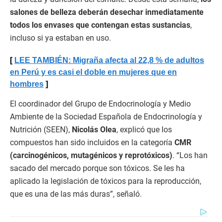
salones de belleza deberán desechar inmediatamente
todos los envases que contengan estas sustancias
,
incluso si ya estaban en uso.
LEE TAMBIÉN: Migraña afecta al 22,8 % de adultos
en Perú y es casi el doble en mujeres que en
hombres
El coordinador del Grupo de Endocrinología y Medio
Ambiente de la Sociedad Española de Endocrinología y
Nutrición (SEEN),
Nicolás Olea
, explicó que los
compuestos han sido incluidos en la categoría
CMR
(carcinogénicos, mutagénicos y reprotóxicos)
. “Los han
sacado del mercado porque son tóxicos. Se les ha
aplicado la legislación de tóxicos para la reproducción,
que es una de las más duras”, señaló.