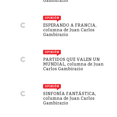
Gambirazio
OPINIÓN
ESPERANDO A FRANCIA,
columna de Juan Carlos
Gambirazio
OPINIÓN
PARTIDOS QUE VALEN UN
MUNDIAL, columna de Juan
Carlos Gambirazio
OPINIÓN
SINFONÍA FANTÁSTICA,
columna de Juan Carlos
Gambirazio