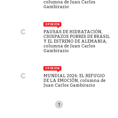
columna de Juan Carlos
Gambirazio
OPINIÓN
PAUSAS DE HIDRATACIÓN,
CHISPAZOS POBRES DE BRASIL
Y EL ESTRENO DE ALEMANIA,
columna de Juan Carlos
Gambirazio
OPINIÓN
MUNDIAL 2026: EL REFUGIO
DE LA EMOCIÓN, columna de
Juan Carlos Gambirazio
1