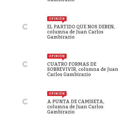
OPINIÓN
EL PARTIDO QUE NOS DEBEN,
columna de Juan Carlos
Gambirazio
OPINIÓN
CUATRO FORMAS DE
SOBREVIVIR, columna de Juan
Carlos Gambirazio
OPINIÓN
A PUNTA DE CAMISETA,
columna de Juan Carlos
Gambirazio