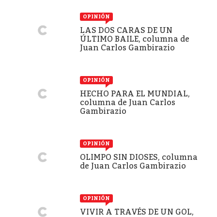
OPINIÓN
LAS DOS CARAS DE UN
ÚLTIMO BAILE, columna de
Juan Carlos Gambirazio
OPINIÓN
HECHO PARA EL MUNDIAL,
columna de Juan Carlos
Gambirazio
OPINIÓN
OLIMPO SIN DIOSES, columna
de Juan Carlos Gambirazio
OPINIÓN
VIVIR A TRAVÉS DE UN GOL,