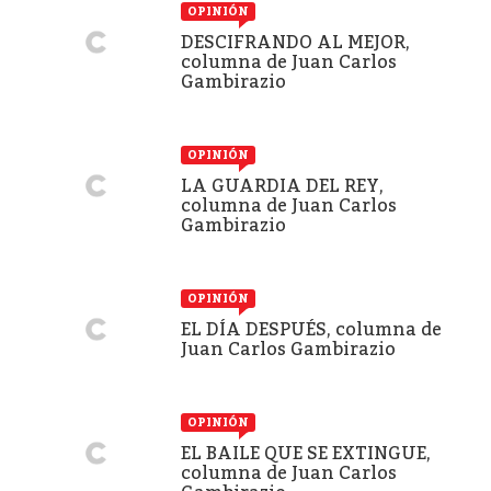
OPINIÓN
DESCIFRANDO AL MEJOR,
columna de Juan Carlos
Gambirazio
OPINIÓN
LA GUARDIA DEL REY,
columna de Juan Carlos
Gambirazio
OPINIÓN
EL DÍA DESPUÉS, columna de
Juan Carlos Gambirazio
OPINIÓN
EL BAILE QUE SE EXTINGUE,
columna de Juan Carlos