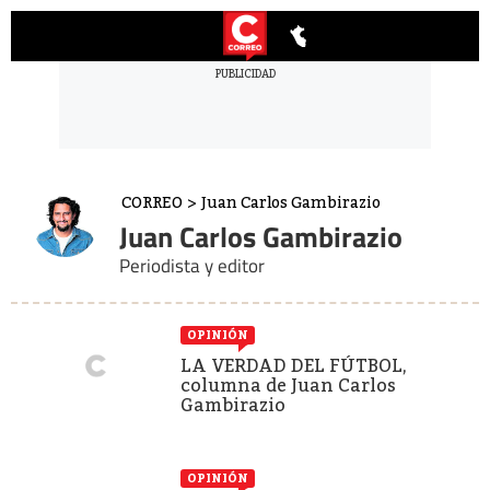
CORREO
>
Juan Carlos Gambirazio
Juan Carlos Gambirazio
Periodista y editor
OPINIÓN
LA VERDAD DEL FÚTBOL,
columna de Juan Carlos
Gambirazio
OPINIÓN