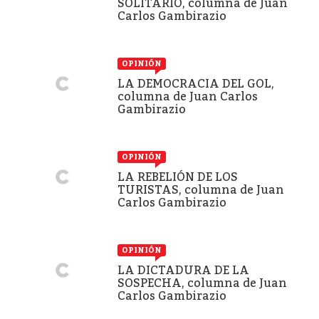
SOLITARIO, columna de Juan
Carlos Gambirazio
OPINIÓN
LA DEMOCRACIA DEL GOL,
columna de Juan Carlos
Gambirazio
OPINIÓN
LA REBELIÓN DE LOS
TURISTAS, columna de Juan
Carlos Gambirazio
OPINIÓN
LA DICTADURA DE LA
SOSPECHA, columna de Juan
Carlos Gambirazio