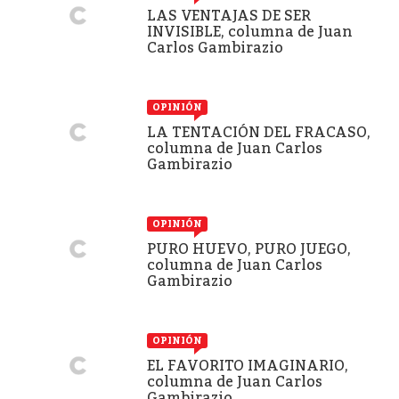
LAS VENTAJAS DE SER
INVISIBLE, columna de Juan
Carlos Gambirazio
OPINIÓN
LA TENTACIÓN DEL FRACASO,
columna de Juan Carlos
Gambirazio
OPINIÓN
PURO HUEVO, PURO JUEGO,
columna de Juan Carlos
Gambirazio
OPINIÓN
EL FAVORITO IMAGINARIO,
columna de Juan Carlos
Gambirazio