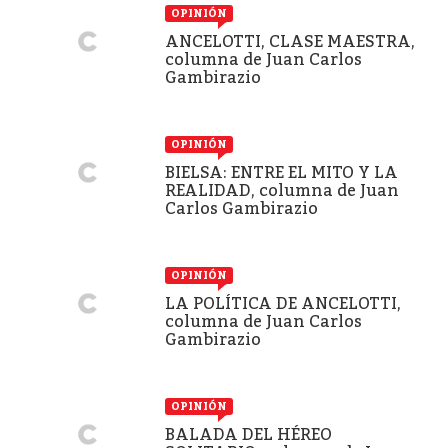
OPINIÓN
ANCELOTTI, CLASE MAESTRA,
columna de Juan Carlos
Gambirazio
OPINIÓN
BIELSA: ENTRE EL MITO Y LA
REALIDAD, columna de Juan
Carlos Gambirazio
OPINIÓN
LA POLÍTICA DE ANCELOTTI,
columna de Juan Carlos
Gambirazio
OPINIÓN
BALADA DEL HÉREO