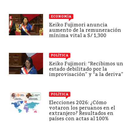
ECONOMÍA
Keiko Fujimori anuncia
aumento de la remuneración
mínima vital a S/ 1,300
POLÍTICA
Keiko Fujimori: “Recibimos un
estado debilitado por la
improvisación” y “a la deriva”
POLÍTICA
Elecciones 2026: ¿Cómo
votaron los peruanos en el
extranjero? Resultados en
países con actas al 100%