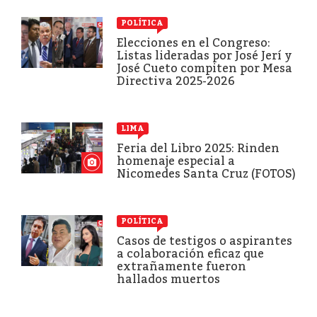
POLÍTICA
Elecciones en el Congreso:
Listas lideradas por José Jerí y
José Cueto compiten por Mesa
Directiva 2025-2026
LIMA
Feria del Libro 2025: Rinden
homenaje especial a
Nicomedes Santa Cruz (FOTOS)
POLÍTICA
Casos de testigos o aspirantes
a colaboración eficaz que
extrañamente fueron
hallados muertos