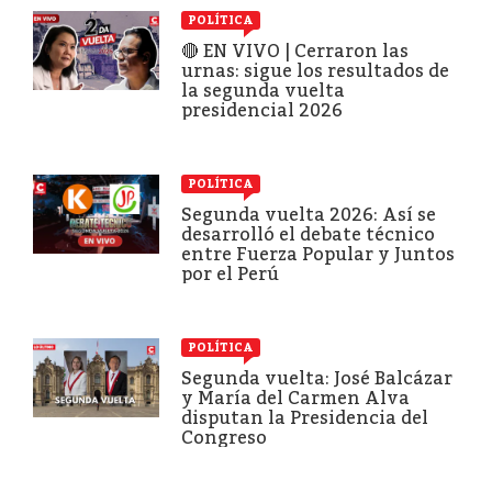
POLÍTICA
🔴 EN VIVO | Cerraron las
urnas: sigue los resultados de
la segunda vuelta
presidencial 2026
POLÍTICA
Segunda vuelta 2026: Así se
desarrolló el debate técnico
entre Fuerza Popular y Juntos
por el Perú
POLÍTICA
Segunda vuelta: José Balcázar
y María del Carmen Alva
disputan la Presidencia del
Congreso