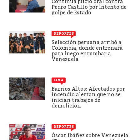
Continúa juicio oral contra
Pedro Castillo por intento de
golpe de Estado
DEPORTES
Selección peruana arribó a
Colombia, donde entrenará
para luego enrumbar a
Venezuela
LIMA
Barrios Altos: Afectados por
incendio alertan que no se
inician trabajos de
demolición
DEPORTES
Óscar Ibáñez sobre Venezuela: