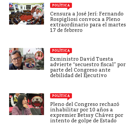
POLÍTICA
Censura a José Jerí: Fernando
Rospigliosi convoca a Pleno
extraordinario para el martes
17 de febrero
POLÍTICA
Exministro David Tuesta
advierte “secuestro fiscal” por
parte del Congreso ante
debilidad del Ejecutivo
POLÍTICA
Pleno del Congreso rechazó
inhabilitar por 10 años a
expremier Betssy Chávez por
intento de golpe de Estado