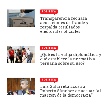
POLÍTICA
Transparencia rechaza
acusaciones de fraude y
respalda resultados
electorales oficiales
POLÍTICA
¿Qué es la valija diplomática y
qué establece la normativa
peruana sobre su uso?
POLÍTICA
Luis Galarreta acusa a
Roberto Sánchez de actuar “al
margen de la democracia”