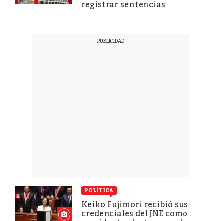
registrar sentencias
POLÍTICA
Keiko Fujimori recibió sus
credenciales del JNE como