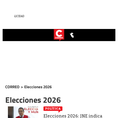
CORREO
>
Elecciones 2026
Elecciones 2026
POLÍTICA
Elecciones 2026: JNE indica