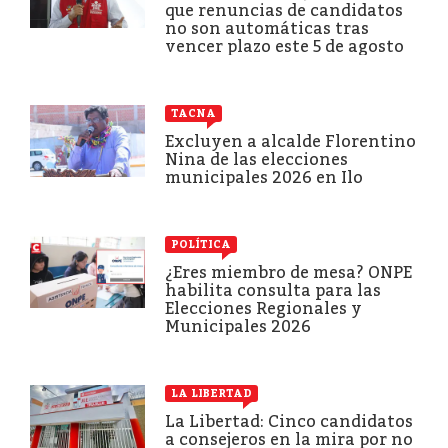
que renuncias de candidatos
no son automáticas tras
vencer plazo este 5 de agosto
TACNA
Excluyen a alcalde Florentino
Nina de las elecciones
municipales 2026 en Ilo
POLÍTICA
¿Eres miembro de mesa? ONPE
habilita consulta para las
Elecciones Regionales y
Municipales 2026
LA LIBERTAD
La Libertad: Cinco candidatos
a consejeros en la mira por no