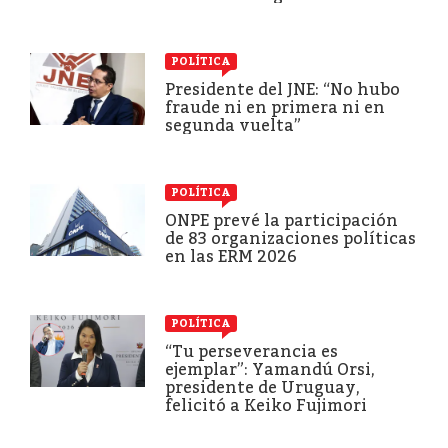
POLÍTICA
Presidente del JNE: “No hubo
fraude ni en primera ni en
segunda vuelta”
POLÍTICA
ONPE prevé la participación
de 83 organizaciones políticas
en las ERM 2026
POLÍTICA
“Tu perseverancia es
ejemplar”: Yamandú Orsi,
presidente de Uruguay,
felicitó a Keiko Fujimori