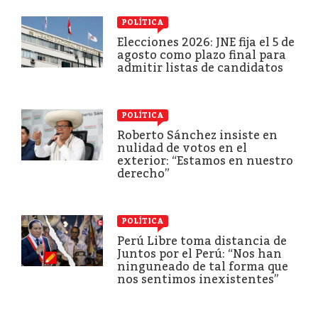
POLÍTICA
Elecciones 2026: JNE fija el 5 de
agosto como plazo final para
admitir listas de candidatos
POLÍTICA
Roberto Sánchez insiste en
nulidad de votos en el
exterior: “Estamos en nuestro
derecho”
POLÍTICA
Perú Libre toma distancia de
Juntos por el Perú: “Nos han
ninguneado de tal forma que
nos sentimos inexistentes”