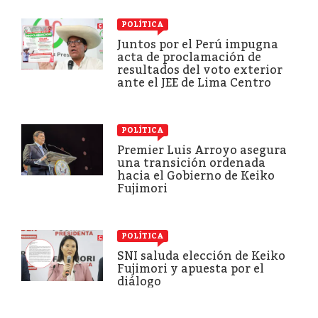
POLÍTICA
Juntos por el Perú impugna
acta de proclamación de
resultados del voto exterior
ante el JEE de Lima Centro
POLÍTICA
Premier Luis Arroyo asegura
una transición ordenada
hacia el Gobierno de Keiko
Fujimori
POLÍTICA
SNI saluda elección de Keiko
Fujimori y apuesta por el
diálogo