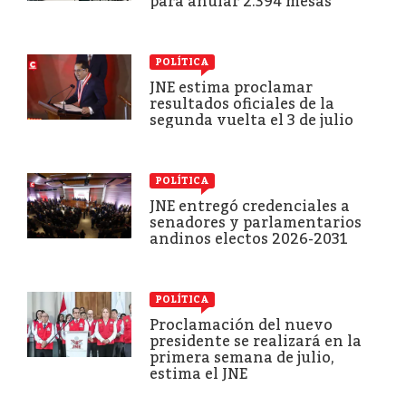
para anular 2.394 mesas
POLÍTICA
JNE estima proclamar
resultados oficiales de la
segunda vuelta el 3 de julio
POLÍTICA
JNE entregó credenciales a
senadores y parlamentarios
andinos electos 2026-2031
POLÍTICA
Proclamación del nuevo
presidente se realizará en la
primera semana de julio,
estima el JNE