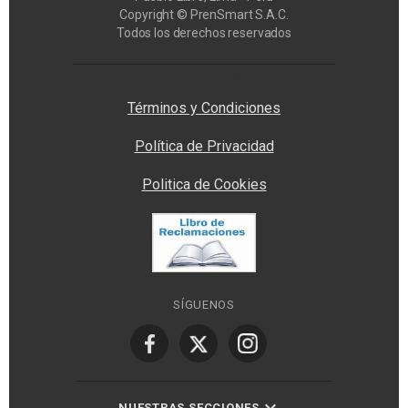
Copyright © PrenSmart S.A.C.
Todos los derechos reservados
Privacy Manager
Términos y Condiciones
Política de Privacidad
Politica de Cookies
SÍGUENOS
NUESTRAS SECCIONES