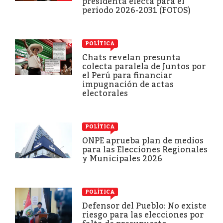
presidenta electa para el
periodo 2026-2031 (FOTOS)
POLÍTICA
Chats revelan presunta
colecta paralela de Juntos por
el Perú para financiar
impugnación de actas
electorales
POLÍTICA
ONPE aprueba plan de medios
para las Elecciones Regionales
y Municipales 2026
POLÍTICA
Defensor del Pueblo: No existe
riesgo para las elecciones por