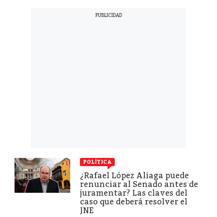
POLÍTICA
¿Rafael López Aliaga puede
renunciar al Senado antes de
juramentar? Las claves del
caso que deberá resolver el
JNE