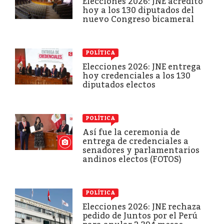
Elecciones 2026: JNE acreditó
hoy a los 130 diputados del
nuevo Congreso bicameral
POLÍTICA
Elecciones 2026: JNE entrega
hoy credenciales a los 130
diputados electos
POLÍTICA
Así fue la ceremonia de
entrega de credenciales a
senadores y parlamentarios
andinos electos (FOTOS)
POLÍTICA
Elecciones 2026: JNE rechaza
pedido de Juntos por el Perú