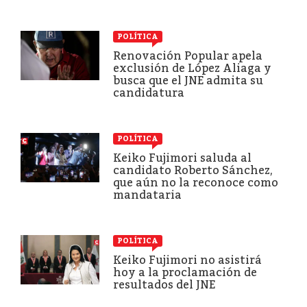
POLÍTICA
Renovación Popular apela
exclusión de López Aliaga y
busca que el JNE admita su
candidatura
POLÍTICA
Keiko Fujimori saluda al
candidato Roberto Sánchez,
que aún no la reconoce como
mandataria
POLÍTICA
Keiko Fujimori no asistirá
hoy a la proclamación de
resultados del JNE