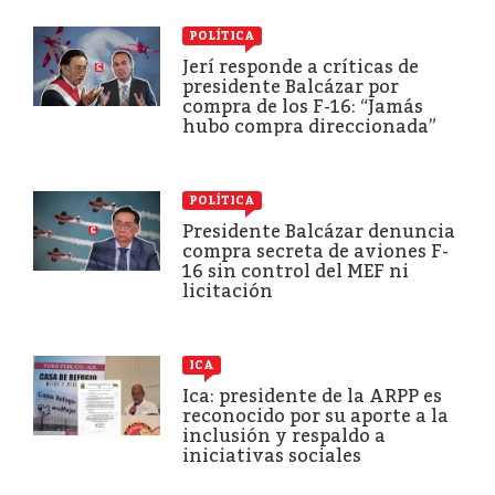
POLÍTICA
Jerí responde a críticas de
presidente Balcázar por
compra de los F-16: “Jamás
hubo compra direccionada”
POLÍTICA
Presidente Balcázar denuncia
compra secreta de aviones F-
16 sin control del MEF ni
licitación
ICA
Ica: presidente de la ARPP es
reconocido por su aporte a la
inclusión y respaldo a
iniciativas sociales