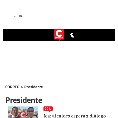
CORREO
>
Presidente
Presidente
ICA
Ica: alcaldes esperan diálogo