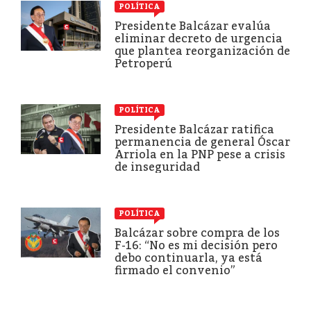
POLÍTICA
Presidente Balcázar evalúa
eliminar decreto de urgencia
que plantea reorganización de
Petroperú
POLÍTICA
Presidente Balcázar ratifica
permanencia de general Óscar
Arriola en la PNP pese a crisis
de inseguridad
POLÍTICA
Balcázar sobre compra de los
F-16: “No es mi decisión pero
debo continuarla, ya está
firmado el convenio”