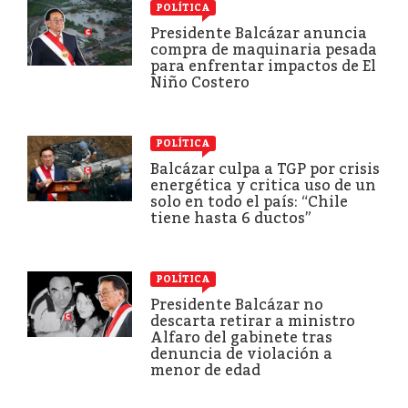
POLÍTICA
Presidente Balcázar anuncia
compra de maquinaria pesada
para enfrentar impactos de El
Niño Costero
POLÍTICA
Balcázar culpa a TGP por crisis
energética y critica uso de un
solo en todo el país: “Chile
tiene hasta 6 ductos”
POLÍTICA
Presidente Balcázar no
descarta retirar a ministro
Alfaro del gabinete tras
denuncia de violación a
menor de edad