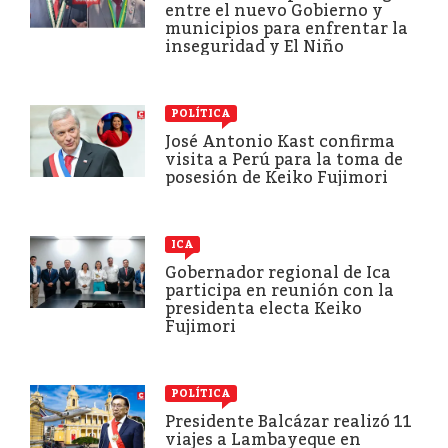
entre el nuevo Gobierno y
municipios para enfrentar la
inseguridad y El Niño
POLÍTICA
José Antonio Kast confirma
visita a Perú para la toma de
posesión de Keiko Fujimori
ICA
Gobernador regional de Ica
participa en reunión con la
presidenta electa Keiko
Fujimori
POLÍTICA
Presidente Balcázar realizó 11
viajes a Lambayeque en