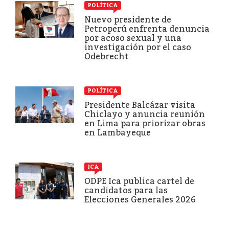
POLÍTICA
Nuevo presidente de
Petroperú enfrenta denuncia
por acoso sexual y una
investigación por el caso
Odebrecht
POLÍTICA
Presidente Balcázar visita
Chiclayo y anuncia reunión
en Lima para priorizar obras
en Lambayeque
ICA
ODPE Ica publica cartel de
candidatos para las
Elecciones Generales 2026