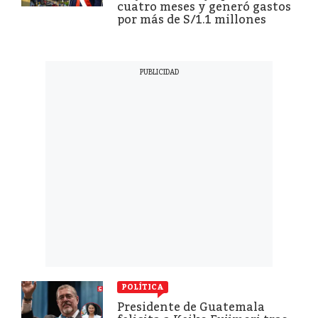
cuatro meses y generó gastos
por más de S/1.1 millones
POLÍTICA
Presidente de Guatemala