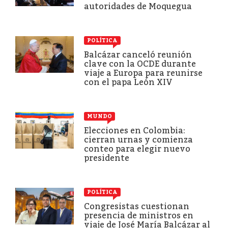
autoridades de Moquegua
POLÍTICA
Balcázar canceló reunión
clave con la OCDE durante
viaje a Europa para reunirse
con el papa León XIV
MUNDO
Elecciones en Colombia:
cierran urnas y comienza
conteo para elegir nuevo
presidente
POLÍTICA
Congresistas cuestionan
presencia de ministros en
viaje de José María Balcázar al