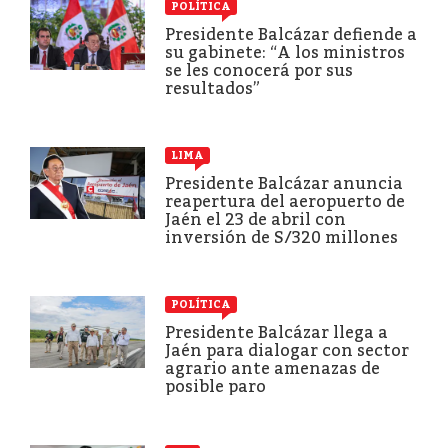
POLÍTICA
Presidente Balcázar defiende a
su gabinete: “A los ministros
se les conocerá por sus
resultados”
LIMA
Presidente Balcázar anuncia
reapertura del aeropuerto de
Jaén el 23 de abril con
inversión de S/320 millones
POLÍTICA
Presidente Balcázar llega a
Jaén para dialogar con sector
agrario ante amenazas de
posible paro