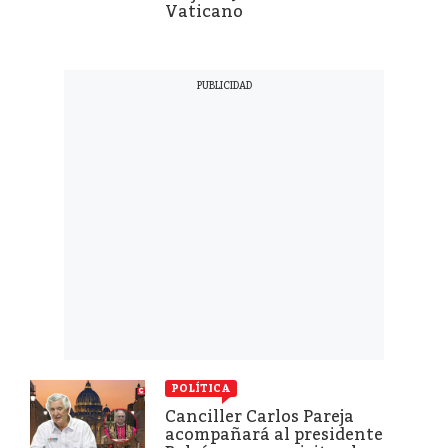
Vaticano
POLÍTICA
Canciller Carlos Pareja
acompañará al presidente