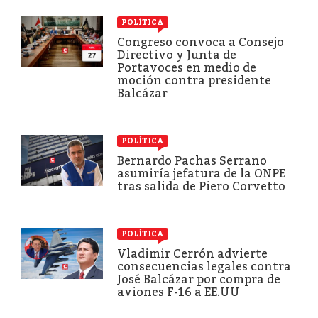
POLÍTICA
Congreso convoca a Consejo
Directivo y Junta de
Portavoces en medio de
moción contra presidente
Balcázar
POLÍTICA
Bernardo Pachas Serrano
asumiría jefatura de la ONPE
tras salida de Piero Corvetto
POLÍTICA
Vladimir Cerrón advierte
consecuencias legales contra
José Balcázar por compra de
aviones F-16 a EE.UU