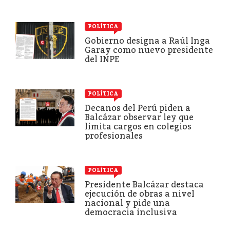
POLÍTICA
Gobierno designa a Raúl Inga
Garay como nuevo presidente
del INPE
POLÍTICA
Decanos del Perú piden a
Balcázar observar ley que
limita cargos en colegios
profesionales
POLÍTICA
Presidente Balcázar destaca
ejecución de obras a nivel
nacional y pide una
democracia inclusiva