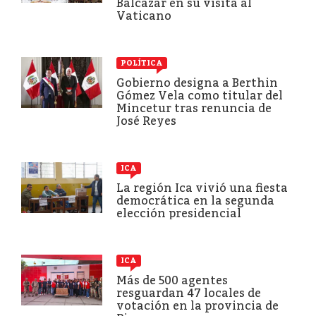
Balcázar en su visita al
Vaticano
POLÍTICA
Gobierno designa a Berthin
Gómez Vela como titular del
Mincetur tras renuncia de
José Reyes
ICA
La región Ica vivió una fiesta
democrática en la segunda
elección presidencial
ICA
Más de 500 agentes
resguardan 47 locales de
votación en la provincia de