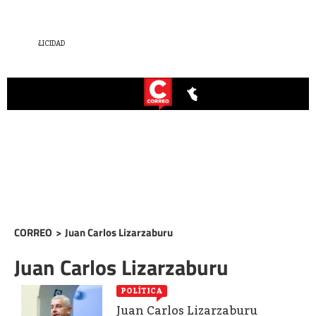
CORREO
>
Juan Carlos Lizarzaburu
Juan Carlos Lizarzaburu
POLÍTICA
Juan Carlos Lizarzaburu