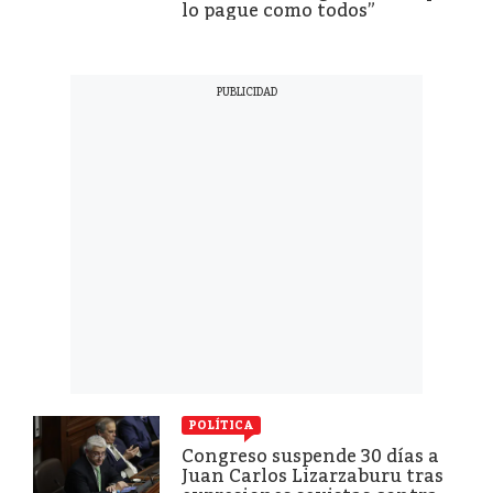
lo pague como todos”
POLÍTICA
Congreso suspende 30 días a
Juan Carlos Lizarzaburu tras