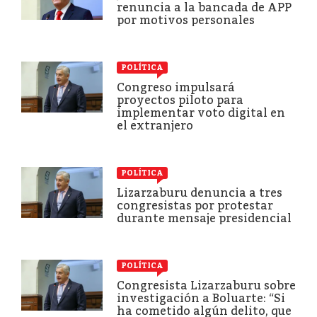
renuncia a la bancada de APP
por motivos personales
POLÍTICA
Congreso impulsará
proyectos piloto para
implementar voto digital en
el extranjero
POLÍTICA
Lizarzaburu denuncia a tres
congresistas por protestar
durante mensaje presidencial
POLÍTICA
Congresista Lizarzaburu sobre
investigación a Boluarte: “Si
ha cometido algún delito, que