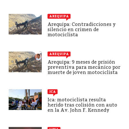
AREQUIPA
Arequipa: Contradicciones y
silencio en crimen de
motociclista
AREQUIPA
Arequipa: 9 meses de prisión
preventiva para mecánico por
muerte de joven motociclista
ICA
Ica: motociclista resulta
herido tras colisión con auto
en la Av. John F. Kennedy