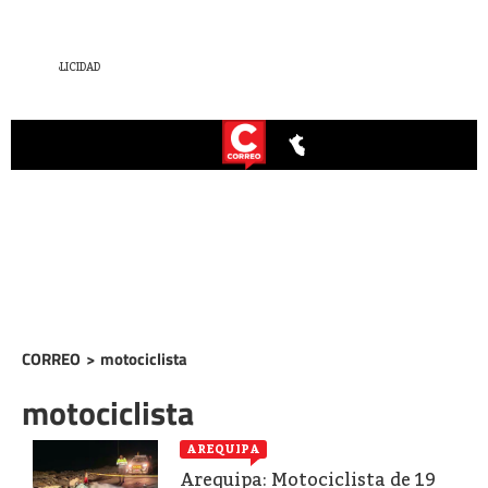
CORREO
>
motociclista
motociclista
AREQUIPA
Arequipa: Motociclista de 19