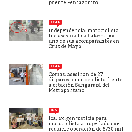
puente Pentagonito
LIMA
Independencia: motociclista
fue asesinado a balazos por
uno de sus acompañantes en
Cruz de Mayo
LIMA
Comas: asesinan de 27
disparos a motociclista frente
a estación Sangarará del
Metropolitano
ICA
Ica: exigen justicia para
motociclista atropellado que
requiere operación de S/30 mil