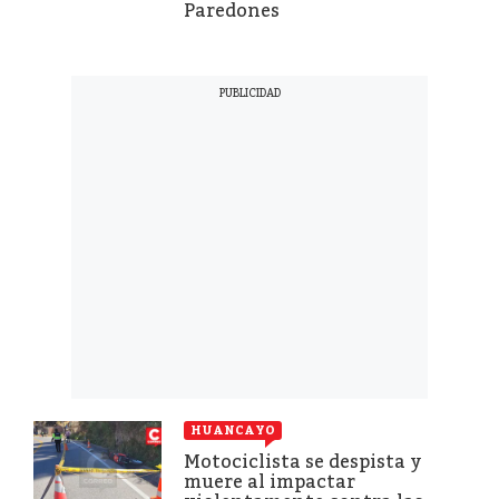
Paredones
HUANCAYO
Motociclista se despista y
muere al impactar