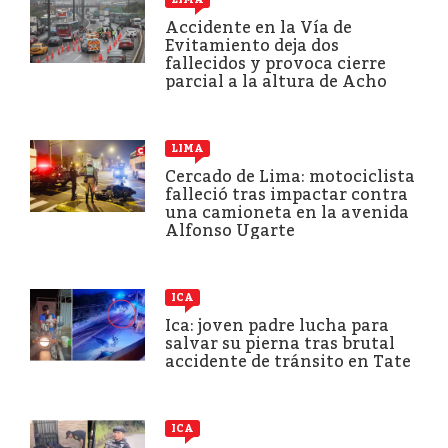
Accidente en la Vía de
Evitamiento deja dos
fallecidos y provoca cierre
parcial a la altura de Acho
LIMA
Cercado de Lima: motociclista
falleció tras impactar contra
una camioneta en la avenida
Alfonso Ugarte
ICA
Ica: joven padre lucha para
salvar su pierna tras brutal
accidente de tránsito en Tate
ICA