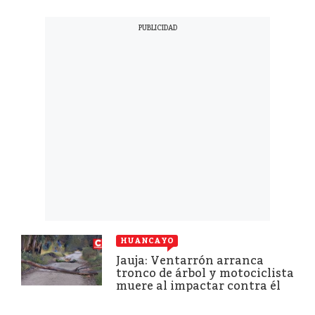
HUANCAYO
Jauja: Ventarrón arranca
tronco de árbol y motociclista
muere al impactar contra él