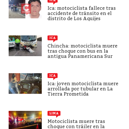
ICA
Ica: motociclista fallece tras
accidente de tránsito en el
distrito de Los Aquijes
ICA
Chincha: motociclista muere
tras choque con bus en la
antigua Panamericana Sur
ICA
Ica: joven motociclista muere
arrollada por tubular en La
Tierra Prometida
LIMA
Motociclista muere tras
choque con tráiler en la