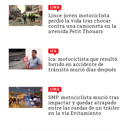
LIMA
Lince: joven motociclista
perdió la vida tras chocar
contra una camioneta en la
avenida Petit Thouars
ICA
Ica: motociclista que resultó
herido en accidente de
tránsito murió días después
LIMA
SMP: motociclista murió tras
impactar y quedar atrapado
entre las ruedas de un tráiler
en la vía Evitamiento