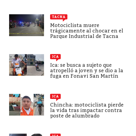
TACNA
Motociclista muere
trágicamente al chocar en el
Parque Industrial de Tacna
ICA
Ica: se busca a sujeto que
atropelló a joven y se dio a la
fuga en Fonavi San Martín
ICA
Chincha: motociclista pierde
la vida tras impactar contra
poste de alumbrado