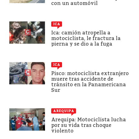
con un automóvil
ICA
Ica: camión atropella a
motociclista, le fractura la
pierna y se dio a la fuga
ICA
Pisco: motociclista extranjero
muere tras accidente de
tránsito en la Panamericana
Sur
AREQUIPA
Arequipa: Motociclista lucha
por su vida tras choque
violento