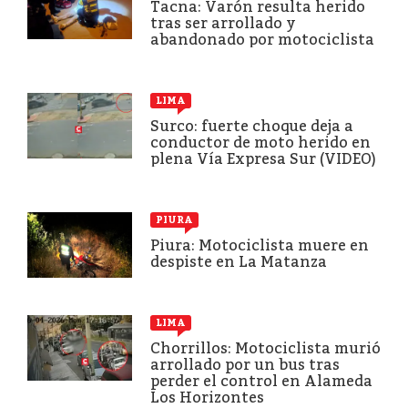
Tacna: Varón resulta herido
tras ser arrollado y
abandonado por motociclista
LIMA
Surco: fuerte choque deja a
conductor de moto herido en
plena Vía Expresa Sur (VIDEO)
PIURA
Piura: Motociclista muere en
despiste en La Matanza
LIMA
Chorrillos: Motociclista murió
arrollado por un bus tras
perder el control en Alameda
Los Horizontes